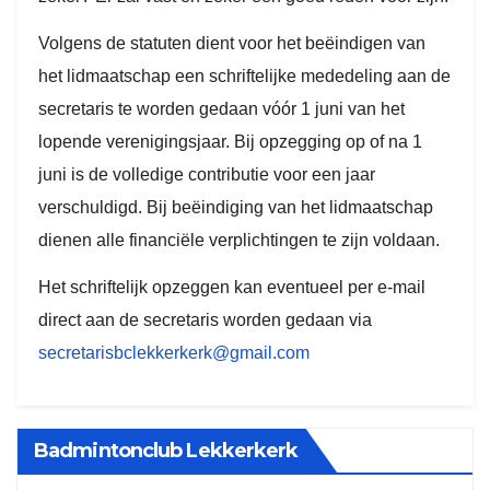
Volgens de statuten dient voor het beëindigen van
het lidmaatschap een schriftelijke mededeling aan de
secretaris te worden gedaan vóór 1 juni van het
lopende verenigingsjaar. Bij opzegging op of na 1
juni is de volledige contributie voor een jaar
verschuldigd. Bij beëindiging van het lidmaatschap
dienen alle financiële verplichtingen te zijn voldaan.
Het schriftelijk opzeggen kan eventueel per e-mail
direct aan de secretaris worden gedaan via
secretarisbclekkerkerk@gmail.com
Badmintonclub Lekkerkerk