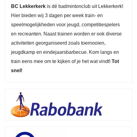
BC Lekkerkerk
is dé badmintonclub uit Lekkerkerk!
Hier bieden wij 3 dagen per week train- en
speelmogelijkheden voor jeugd, competitiespelers
en recreanten. Naast trainen worden er ook diverse
activiteiten georganiseerd zoals toernooien,
jeugdkamp en eindejaarsbarbecue. Kom langs en
train eens mee om te kijken of je het wat vindt!
Tot
snel!