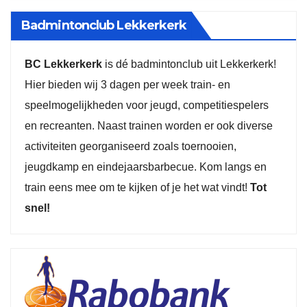
Badmintonclub Lekkerkerk
BC Lekkerkerk
is dé badmintonclub uit Lekkerkerk!
Hier bieden wij 3 dagen per week train- en
speelmogelijkheden voor jeugd, competitiespelers
en recreanten. Naast trainen worden er ook diverse
activiteiten georganiseerd zoals toernooien,
jeugdkamp en eindejaarsbarbecue. Kom langs en
train eens mee om te kijken of je het wat vindt!
Tot
snel!