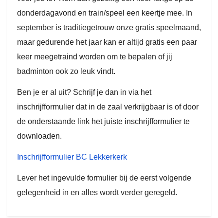
donderdagavond en train/speel een keertje mee. In
september is traditiegetrouw onze gratis speelmaand,
maar gedurende het jaar kan er altijd gratis een paar
keer meegetraind worden om te bepalen of jij
badminton ook zo leuk vindt.
Ben je er al uit? Schrijf je dan in via het
inschrijfformulier dat in de zaal verkrijgbaar is of door
de onderstaande link het juiste inschrijfformulier te
downloaden.
Inschrijfformulier BC Lekkerkerk
Lever het ingevulde formulier bij de eerst volgende
gelegenheid in en alles wordt verder geregeld.