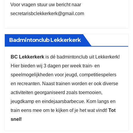
Voor vragen stuur uw bericht naar
secretarisbclekkerkerk@gmail.com
Badmintonclub Lekkerkerk
BC Lekkerkerk
is dé badmintonclub uit Lekkerkerk!
Hier bieden wij 3 dagen per week train- en
speelmogelijkheden voor jeugd, competitiespelers
en recreanten. Naast trainen worden er ook diverse
activiteiten georganiseerd zoals toernooien,
jeugdkamp en eindejaarsbarbecue. Kom langs en
train eens mee om te kijken of je het wat vindt!
Tot
snel!