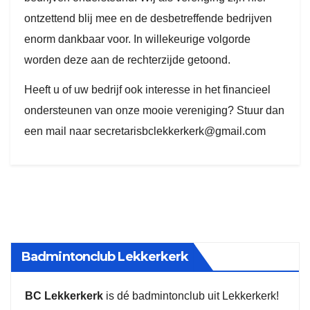
ontzettend blij mee en de desbetreffende bedrijven
enorm dankbaar voor. In willekeurige volgorde
worden deze aan de rechterzijde getoond.
Heeft u of uw bedrijf ook interesse in het financieel
ondersteunen van onze mooie vereniging? Stuur dan
een mail naar secretarisbclekkerkerk@gmail.com
Badmintonclub Lekkerkerk
BC Lekkerkerk
is dé badmintonclub uit Lekkerkerk!