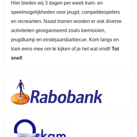
Hier bieden wij 3 dagen per week train- en
speelmogelijkheden voor jeugd, competitiespelers
en recreanten. Naast trainen worden er ook diverse
activiteiten georganiseerd zoals toernooien,
jeugdkamp en eindejaarsbarbecue. Kom langs en
train eens mee om te kijken of je het wat vindt!
Tot
snel!