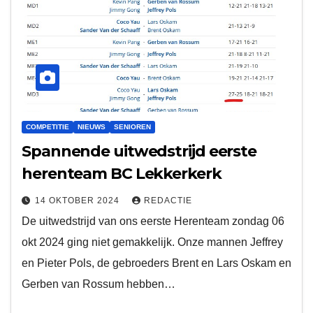
COMPETITIE
NIEUWS
SENIOREN
Spannende uitwedstrijd eerste
herenteam BC Lekkerkerk
14 OKTOBER 2024
REDACTIE
De uitwedstrijd van ons eerste Herenteam zondag 06
okt 2024 ging niet gemakkelijk. Onze mannen Jeffrey
en Pieter Pols, de gebroeders Brent en Lars Oskam en
Gerben van Rossum hebben…