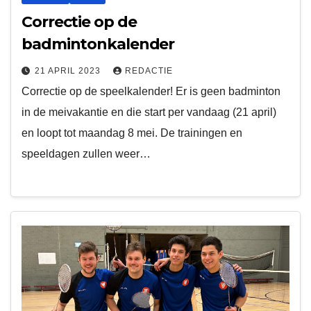
Correctie op de
badmintonkalender
21 APRIL 2023
REDACTIE
Correctie op de speelkalender! Er is geen badminton
in de meivakantie en die start per vandaag (21 april)
en loopt tot maandag 8 mei. De trainingen en
speeldagen zullen weer…