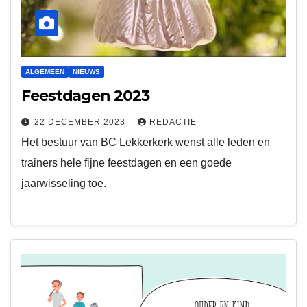
ALGEMEEN
NIEUWS
Feestdagen 2023
22 DECEMBER 2023
REDACTIE
Het bestuur van BC Lekkerkerk wenst alle leden en
trainers hele fijne feestdagen en een goede
jaarwisseling toe.