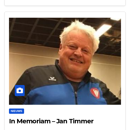
NIEUWS
In Memoriam – Jan Timmer