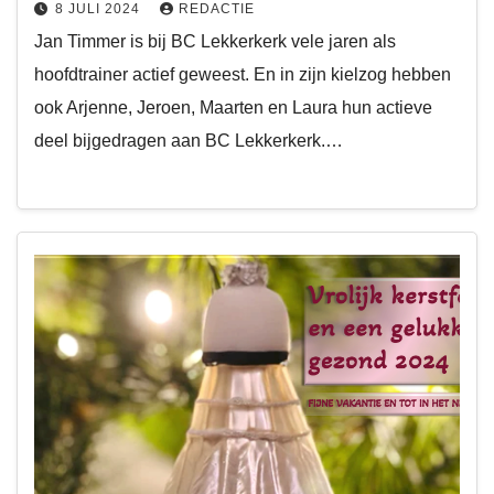
8 JULI 2024
REDACTIE
Jan Timmer is bij BC Lekkerkerk vele jaren als
hoofdtrainer actief geweest. En in zijn kielzog hebben
ook Arjenne, Jeroen, Maarten en Laura hun actieve
deel bijgedragen aan BC Lekkerkerk.…