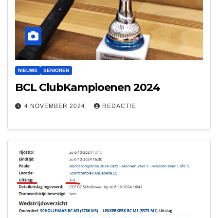
NIEUWS
SENIOREN
BCL ClubKampioenen 2024
4 NOVEMBER 2024
REDACTIE