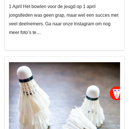
1 April Het bowlen voor de jeugd op 1 april
jongstleden was geen grap, maar wel een succes met
veel deelnemers. Ga naar onze Instagram om nog
meer foto’s te…