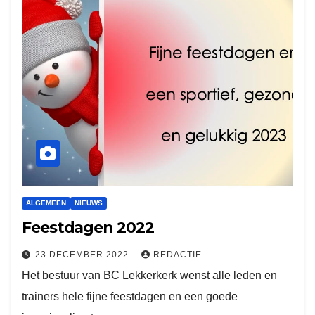
ALGEMEEN
NIEUWS
Feestdagen 2022
23 DECEMBER 2022
REDACTIE
Het bestuur van BC Lekkerkerk wenst alle leden en
trainers hele fijne feestdagen en een goede