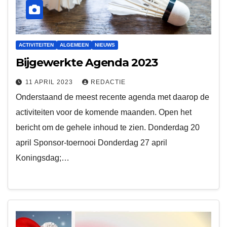
ACTIVITEITEN
ALGEMEEN
NIEUWS
Bijgewerkte Agenda 2023
11 APRIL 2023
REDACTIE
Onderstaand de meest recente agenda met daarop de
activiteiten voor de komende maanden. Open het
bericht om de gehele inhoud te zien. Donderdag 20
april Sponsor-toernooi Donderdag 27 april
Koningsdag;…