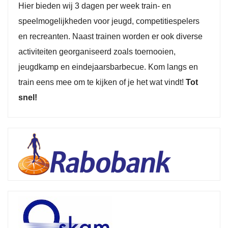
Hier bieden wij 3 dagen per week train- en
speelmogelijkheden voor jeugd, competitiespelers
en recreanten. Naast trainen worden er ook diverse
activiteiten georganiseerd zoals toernooien,
jeugdkamp en eindejaarsbarbecue. Kom langs en
train eens mee om te kijken of je het wat vindt!
Tot
snel!