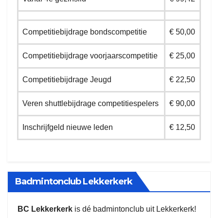
Competitiebijdrage bondscompetitie
€ 50,00
Competitiebijdrage voorjaarscompetitie
€ 25,00
Competitiebijdrage Jeugd
€ 22,50
Veren shuttlebijdrage competitiespelers
€ 90,00
Inschrijfgeld nieuwe leden
€ 12,50
Badmintonclub Lekkerkerk
BC Lekkerkerk
is dé badmintonclub uit Lekkerkerk!