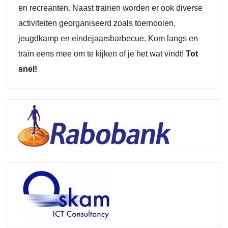
en recreanten. Naast trainen worden er ook diverse
activiteiten georganiseerd zoals toernooien,
jeugdkamp en eindejaarsbarbecue. Kom langs en
train eens mee om te kijken of je het wat vindt!
Tot
snel!