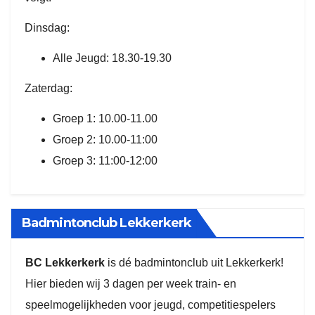
Dinsdag:
Alle Jeugd: 18.30-19.30
Zaterdag:
Groep 1: 10.00-11.00
Groep 2: 10.00-11:00
Groep 3: 11:00-12:00
Badmintonclub Lekkerkerk
BC Lekkerkerk
is dé badmintonclub uit Lekkerkerk!
Hier bieden wij 3 dagen per week train- en
speelmogelijkheden voor jeugd, competitiespelers