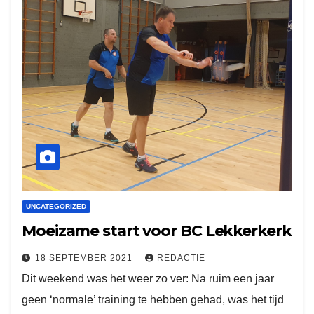
UNCATEGORIZED
Moeizame start voor BC Lekkerkerk
18 SEPTEMBER 2021
REDACTIE
Dit weekend was het weer zo ver: Na ruim een jaar
geen ‘normale’ training te hebben gehad, was het tijd