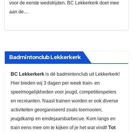
voor de eerste wedstrijden. BC Lekkerkerk doet mee
aan de…
Badmintonclub Lekkerkerk
BC Lekkerkerk
is dé badmintonclub uit Lekkerkerk!
Hier bieden wij 3 dagen per week train- en
speelmogelijkheden voor jeugd, competitiespelers
en recreanten. Naast trainen worden er ook diverse
activiteiten georganiseerd zoals toernooien,
jeugdkamp en eindejaarsbarbecue. Kom langs en
train eens mee om te kijken of je het wat vindt!
Tot