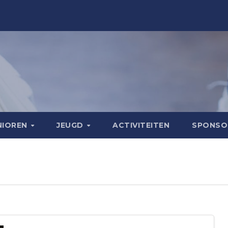
NIOREN
JEUGD
ACTIVITEITEN
SPONS