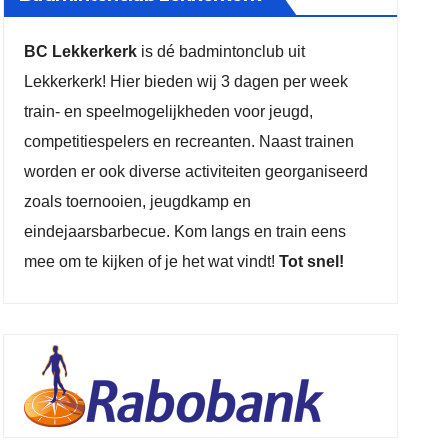
BC Lekkerkerk
is dé badmintonclub uit
Lekkerkerk! Hier bieden wij 3 dagen per week
-
train- en speelmogelijkheden voor jeugd,
competitiespelers en recreanten. Naast trainen
worden er ook diverse activiteiten georganiseerd
zoals toernooien, jeugdkamp en
eindejaarsbarbecue. Kom langs en train eens
mee om te kijken of je het wat vindt!
Tot snel!