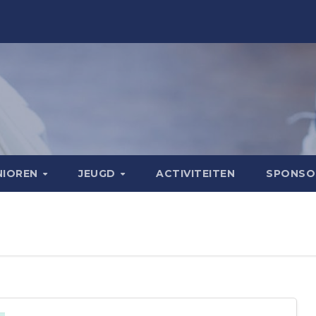
NIOREN
JEUGD
ACTIVITEITEN
SPONS