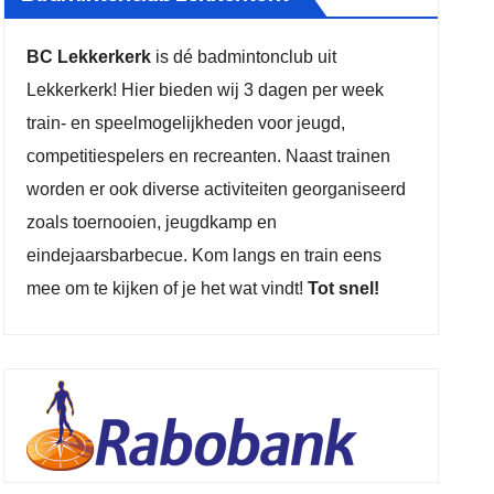
BC Lekkerkerk
is dé badmintonclub uit
Lekkerkerk! Hier bieden wij 3 dagen per week
train- en speelmogelijkheden voor jeugd,
competitiespelers en recreanten. Naast trainen
worden er ook diverse activiteiten georganiseerd
zoals toernooien, jeugdkamp en
eindejaarsbarbecue. Kom langs en train eens
mee om te kijken of je het wat vindt!
Tot snel!