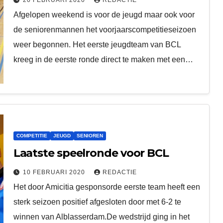
Afgelopen weekend is voor de jeugd maar ook voor
de seniorenmannen het voorjaarscompetitieseizoen
weer begonnen. Het eerste jeugdteam van BCL
kreeg in de eerste ronde direct te maken met een…
COMPETITIE
JEUGD
SENIOREN
Laatste speelronde voor BCL
10 FEBRUARI 2020
REDACTIE
Het door Amicitia gesponsorde eerste team heeft een
sterk seizoen positief afgesloten door met 6-2 te
winnen van Alblasserdam.De wedstrijd ging in het