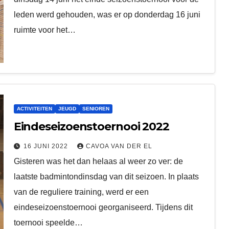
leden werd gehouden, was er op donderdag 16 juni
ruimte voor het…
ACTIVITEITEN
JEUGD
SENIOREN
Eindeseizoenstoernooi 2022
16 JUNI 2022
CAVOA VAN DER EL
Gisteren was het dan helaas al weer zo ver: de
laatste badmintondinsdag van dit seizoen. In plaats
van de reguliere training, werd er een
eindeseizoenstoernooi georganiseerd. Tijdens dit
toernooi speelde…