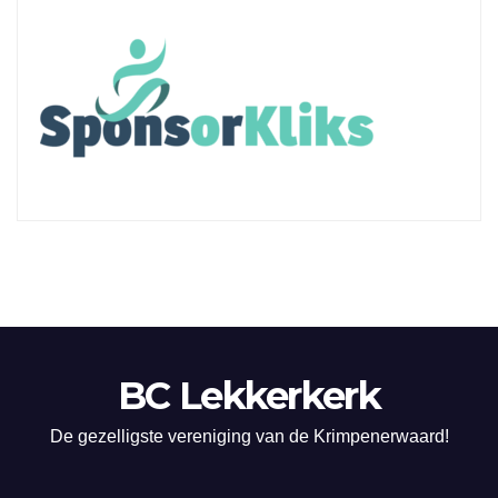
BC Lekkerkerk
De gezelligste vereniging van de Krimpenerwaard!