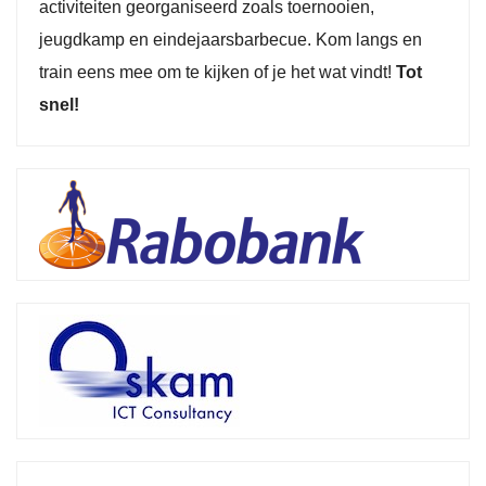
activiteiten georganiseerd zoals toernooien,
jeugdkamp en eindejaarsbarbecue. Kom langs en
train eens mee om te kijken of je het wat vindt!
Tot
snel!