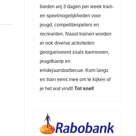
bieden wij 3 dagen per week train-
en speelmogelijkheden voor
jeugd, competitiespelers en
recreanten. Naast trainen worden
er ook diverse activiteiten
georganiseerd zoals toernooien,
jeugdkamp en
eindejaarsbarbecue. Kom langs
en train eens mee om te kijken of
je het wat vindt!
Tot snel!