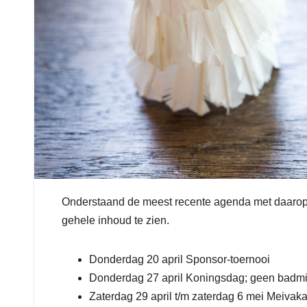
Onderstaand de meest recente agenda met daarop 
gehele inhoud te zien.
Donderdag 20 april Sponsor-toernooi
Donderdag 27 april Koningsdag; geen badm
Zaterdag 29 april t/m zaterdag 6 mei Meivak