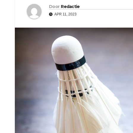
Door
Redactie
APR 11, 2023