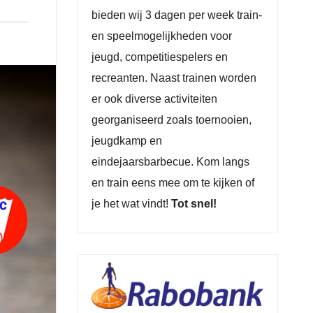
bieden wij 3 dagen per week train-
en speelmogelijkheden voor
jeugd, competitiespelers en
recreanten. Naast trainen worden
er ook diverse activiteiten
georganiseerd zoals toernooien,
jeugdkamp en
eindejaarsbarbecue. Kom langs
en train eens mee om te kijken of
je het wat vindt!
Tot snel!