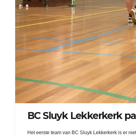
BC Sluyk Lekkerkerk pa
Het eerste team van BC Sluyk Lekkerkerk is er n