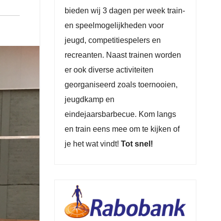
bieden wij 3 dagen per week train-
en speelmogelijkheden voor
jeugd, competitiespelers en
recreanten. Naast trainen worden
er ook diverse activiteiten
georganiseerd zoals toernooien,
jeugdkamp en
eindejaarsbarbecue. Kom langs
en train eens mee om te kijken of
je het wat vindt!
Tot snel!