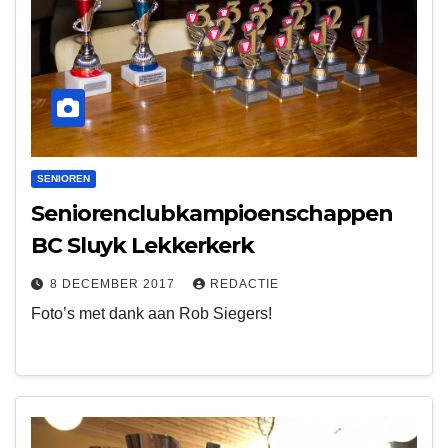
SENIOREN
Seniorenclubkampioenschappen
BC Sluyk Lekkerkerk
8 DECEMBER 2017
REDACTIE
Foto’s met dank aan Rob Siegers!