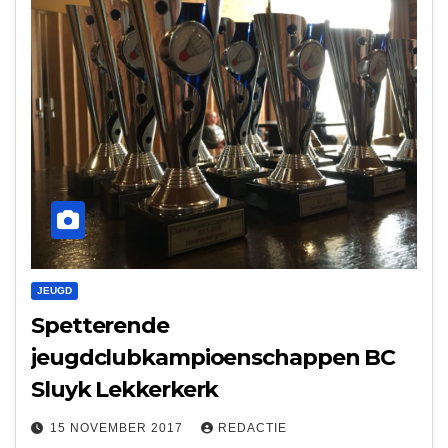
JEUGD
Spetterende
jeugdclubkampioenschappen BC
Sluyk Lekkerkerk
15 NOVEMBER 2017
REDACTIE