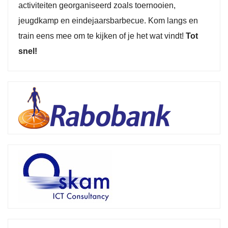
activiteiten georganiseerd zoals toernooien,
jeugdkamp en eindejaarsbarbecue. Kom langs en
train eens mee om te kijken of je het wat vindt!
Tot
snel!