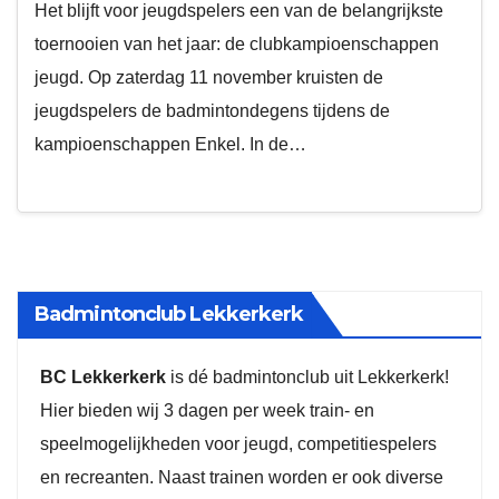
Het blijft voor jeugdspelers een van de belangrijkste
toernooien van het jaar: de clubkampioenschappen
jeugd. Op zaterdag 11 november kruisten de
jeugdspelers de badmintondegens tijdens de
kampioenschappen Enkel. In de…
Badmintonclub Lekkerkerk
BC Lekkerkerk
is dé badmintonclub uit Lekkerkerk!
Hier bieden wij 3 dagen per week train- en
speelmogelijkheden voor jeugd, competitiespelers
en recreanten. Naast trainen worden er ook diverse