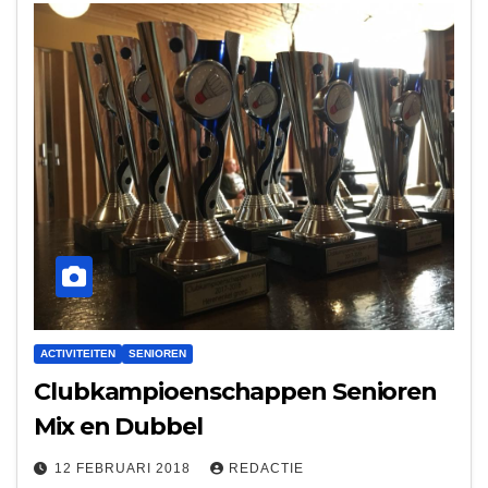
ACTIVITEITEN
SENIOREN
Clubkampioenschappen Senioren
Mix en Dubbel
12 FEBRUARI 2018
REDACTIE