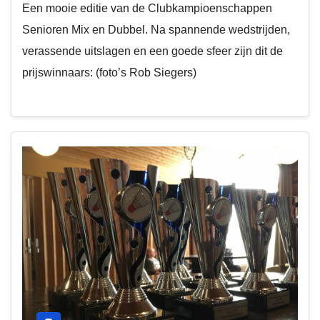
Een mooie editie van de Clubkampioenschappen
Senioren Mix en Dubbel. Na spannende wedstrijden,
verassende uitslagen en een goede sfeer zijn dit de
prijswinnaars: (foto’s Rob Siegers)