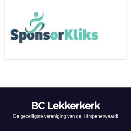
BC Lekkerkerk
De gezelligste vereniging van de Krimpenerwaard!