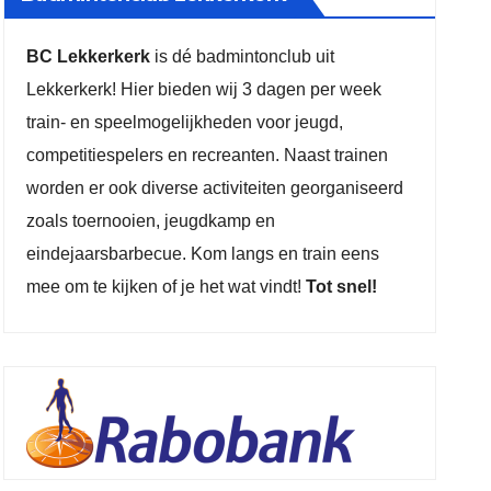
BC Lekkerkerk
is dé badmintonclub uit
Lekkerkerk! Hier bieden wij 3 dagen per week
train- en speelmogelijkheden voor jeugd,
competitiespelers en recreanten. Naast trainen
worden er ook diverse activiteiten georganiseerd
zoals toernooien, jeugdkamp en
eindejaarsbarbecue. Kom langs en train eens
mee om te kijken of je het wat vindt!
Tot snel!