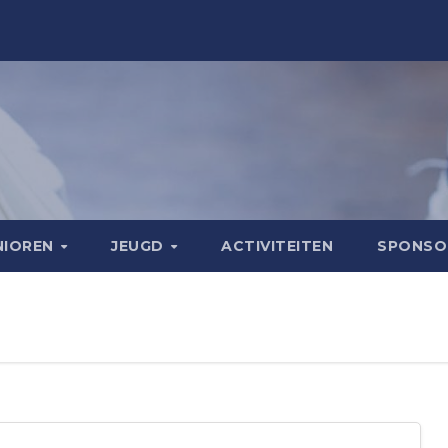
NIOREN
JEUGD
ACTIVITEITEN
SPONS