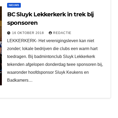
NIEUWS
BC Sluyk Lekkerkerk in trek bij
sponsoren
16 OKTOBER 2018
REDACTIE
LEKKERKERK- Het verenigingsleven kan niet
zonder; lokale bedrijven die clubs een warm hart
toedragen. Bij badmintonclub Sluyk Lekkerkerk
tekenden afgelopen donderdag twee sponsoren bij,
waaronder hoofdsponsor Sluyk Keukens en
Badkamers…