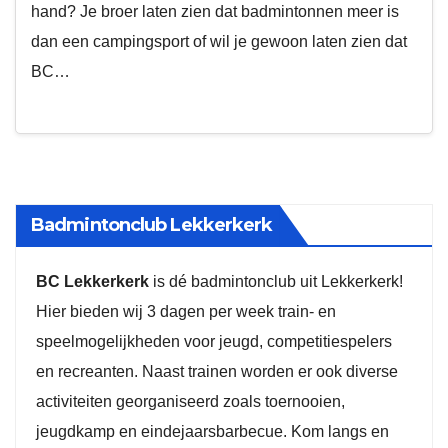
hand? Je broer laten zien dat badmintonnen meer is
dan een campingsport of wil je gewoon laten zien dat
BC…
Badmintonclub Lekkerkerk
BC Lekkerkerk
is dé badmintonclub uit Lekkerkerk!
Hier bieden wij 3 dagen per week train- en
speelmogelijkheden voor jeugd, competitiespelers
en recreanten. Naast trainen worden er ook diverse
activiteiten georganiseerd zoals toernooien,
jeugdkamp en eindejaarsbarbecue. Kom langs en