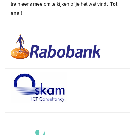
train eens mee om te kijken of je het wat vindt!
Tot
snel!