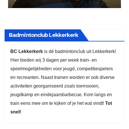
Badmintonclub Lekkerkerk
BC Lekkerkerk
is dé badmintonclub uit Lekkerkerk!
Hier bieden wij 3 dagen per week train- en
speelmogelijkheden voor jeugd, competitiespelers
en recreanten. Naast trainen worden er ook diverse
activiteiten georganiseerd zoals toernooien,
jeugdkamp en eindejaarsbarbecue. Kom langs en
train eens mee om te kijken of je het wat vindt!
Tot
snel!