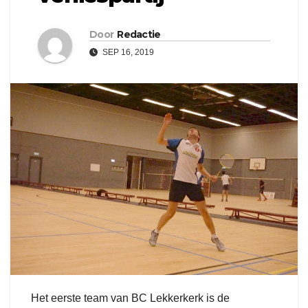
Door
Redactie
SEP 16, 2019
Het eerste team van BC Lekkerkerk is de