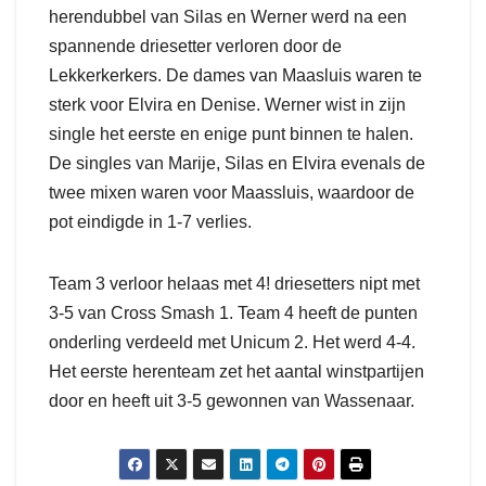
herendubbel van Silas en Werner werd na een
spannende driesetter verloren door de
Lekkerkerkers. De dames van Maasluis waren te
sterk voor Elvira en Denise. Werner wist in zijn
single het eerste en enige punt binnen te halen.
De singles van Marije, Silas en Elvira evenals de
twee mixen waren voor Maassluis, waardoor de
pot eindigde in 1-7 verlies.
Team 3 verloor helaas met 4! driesetters nipt met
3-5 van Cross Smash 1. Team 4 heeft de punten
onderling verdeeld met Unicum 2. Het werd 4-4.
Het eerste herenteam zet het aantal winstpartijen
door en heeft uit 3-5 gewonnen van Wassenaar.