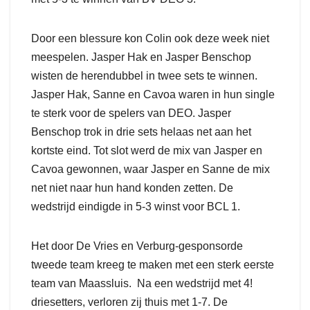
Door een blessure kon Colin ook deze week niet
meespelen. Jasper Hak en Jasper Benschop
wisten de herendubbel in twee sets te winnen.
Jasper Hak, Sanne en Cavoa waren in hun single
te sterk voor de spelers van DEO. Jasper
Benschop trok in drie sets helaas net aan het
kortste eind. Tot slot werd de mix van Jasper en
Cavoa gewonnen, waar Jasper en Sanne de mix
net niet naar hun hand konden zetten. De
wedstrijd eindigde in 5-3 winst voor BCL 1.
Het door De Vries en Verburg-gesponsorde
tweede team kreeg te maken met een sterk eerste
team van Maassluis. Na een wedstrijd met 4!
driesetters, verloren zij thuis met 1-7. De