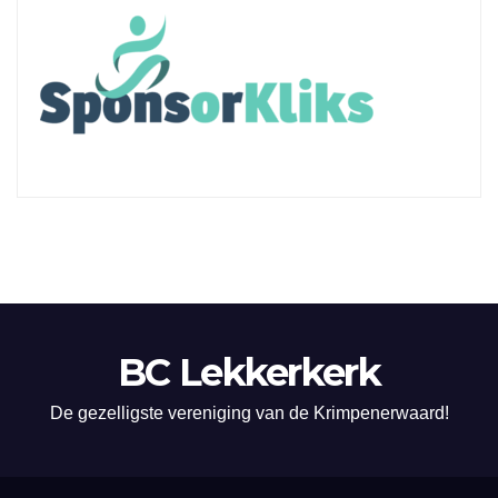
BC Lekkerkerk
De gezelligste vereniging van de Krimpenerwaard!