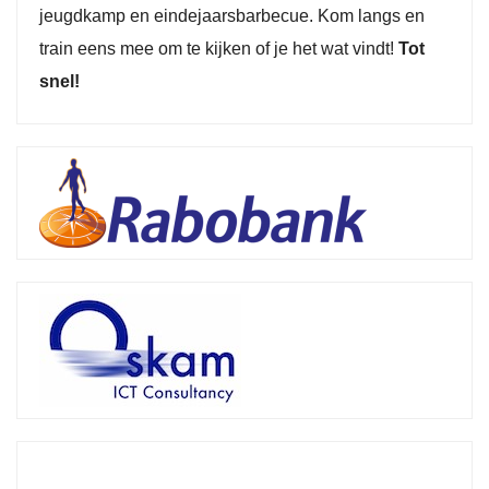
jeugdkamp en eindejaarsbarbecue. Kom langs en
train eens mee om te kijken of je het wat vindt!
Tot
snel!