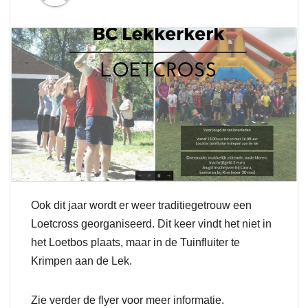
Ook dit jaar wordt er weer traditiegetrouw een
Loetcross georganiseerd. Dit keer vindt het niet in
het Loetbos plaats, maar in de Tuinfluiter te
Krimpen aan de Lek.
Zie verder de flyer voor meer informatie.