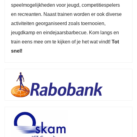
speelmogelijkheden voor jeugd, competitiespelers
en recreanten. Naast trainen worden er ook diverse
activiteiten georganiseerd zoals toernooien,
jeugdkamp en eindejaarsbarbecue. Kom langs en
train eens mee om te kijken of je het wat vindt!
Tot
snel!