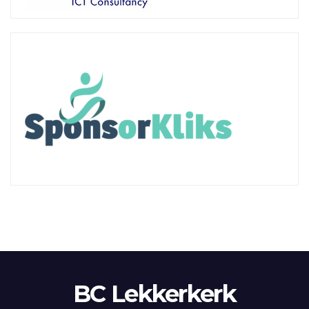
BC Lekkerkerk