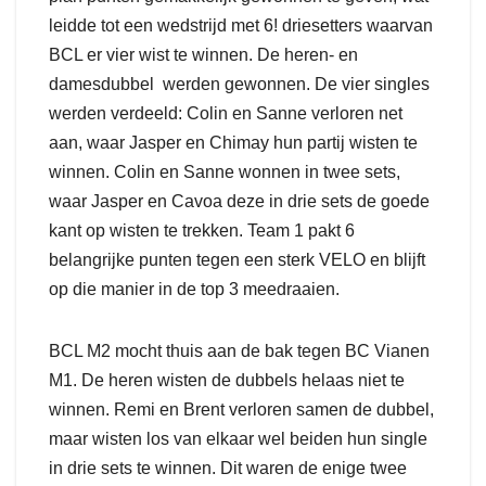
leidde tot een wedstrijd met 6! driesetters waarvan
BCL er vier wist te winnen. De heren- en
damesdubbel werden gewonnen. De vier singles
werden verdeeld: Colin en Sanne verloren net
aan, waar Jasper en Chimay hun partij wisten te
winnen. Colin en Sanne wonnen in twee sets,
waar Jasper en Cavoa deze in drie sets de goede
kant op wisten te trekken. Team 1 pakt 6
belangrijke punten tegen een sterk VELO en blijft
op die manier in de top 3 meedraaien.
BCL M2 mocht thuis aan de bak tegen BC Vianen
M1. De heren wisten de dubbels helaas niet te
winnen. Remi en Brent verloren samen de dubbel,
maar wisten los van elkaar wel beiden hun single
in drie sets te winnen. Dit waren de enige twee