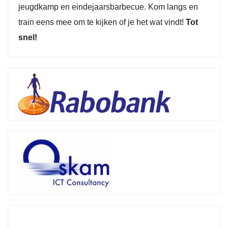
jeugdkamp en eindejaarsbarbecue. Kom langs en
train eens mee om te kijken of je het wat vindt!
Tot
snel!