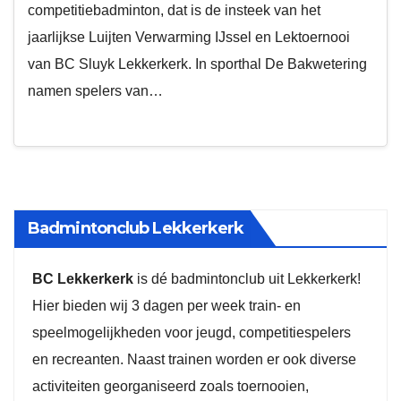
competitiebadminton, dat is de insteek van het
jaarlijkse Luijten Verwarming IJssel en Lektoernooi
van BC Sluyk Lekkerkerk. In sporthal De Bakwetering
namen spelers van…
Badmintonclub Lekkerkerk
BC Lekkerkerk
is dé badmintonclub uit Lekkerkerk!
Hier bieden wij 3 dagen per week train- en
speelmogelijkheden voor jeugd, competitiespelers
en recreanten. Naast trainen worden er ook diverse
activiteiten georganiseerd zoals toernooien,