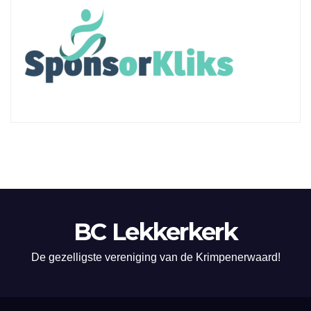
BC Lekkerkerk
De gezelligste vereniging van de Krimpenerwaard!