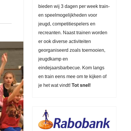
bieden wij 3 dagen per week train-
en speelmogelijkheden voor
jeugd, competitiespelers en
recreanten. Naast trainen worden
er ook diverse activiteiten
georganiseerd zoals toernooien,
jeugdkamp en
eindejaarsbarbecue. Kom langs
en train eens mee om te kijken of
je het wat vindt!
Tot snel!