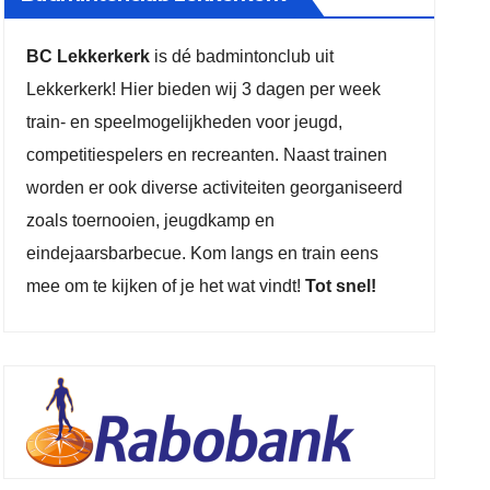
BC Lekkerkerk
is dé badmintonclub uit
Lekkerkerk! Hier bieden wij 3 dagen per week
train- en speelmogelijkheden voor jeugd,
competitiespelers en recreanten. Naast trainen
worden er ook diverse activiteiten georganiseerd
zoals toernooien, jeugdkamp en
eindejaarsbarbecue. Kom langs en train eens
mee om te kijken of je het wat vindt!
Tot snel!