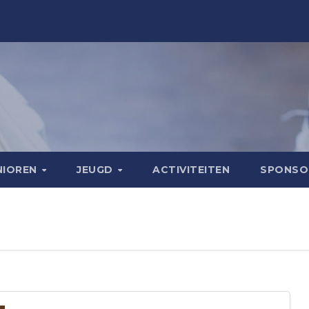
NIOREN
JEUGD
ACTIVITEITEN
SPONS