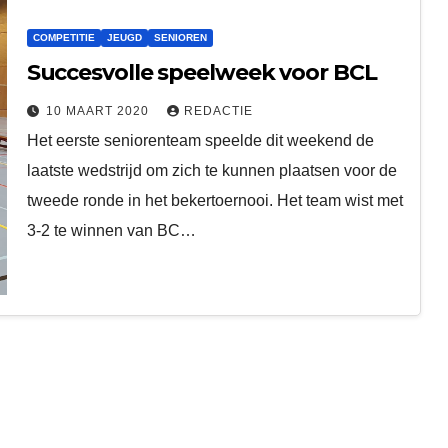
COMPETITIE
JEUGD
SENIOREN
Succesvolle speelweek voor BCL
10 MAART 2020
REDACTIE
Het eerste seniorenteam speelde dit weekend de
laatste wedstrijd om zich te kunnen plaatsen voor de
tweede ronde in het bekertoernooi. Het team wist met
3-2 te winnen van BC…