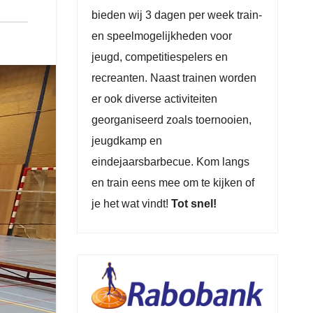
bieden wij 3 dagen per week train-
en speelmogelijkheden voor
jeugd, competitiespelers en
recreanten. Naast trainen worden
er ook diverse activiteiten
georganiseerd zoals toernooien,
jeugdkamp en
eindejaarsbarbecue. Kom langs
en train eens mee om te kijken of
je het wat vindt!
Tot snel!