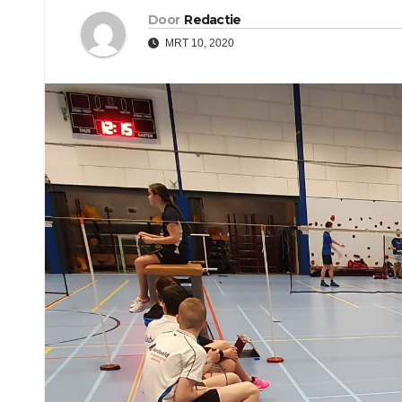
Door
Redactie
MRT 10, 2020