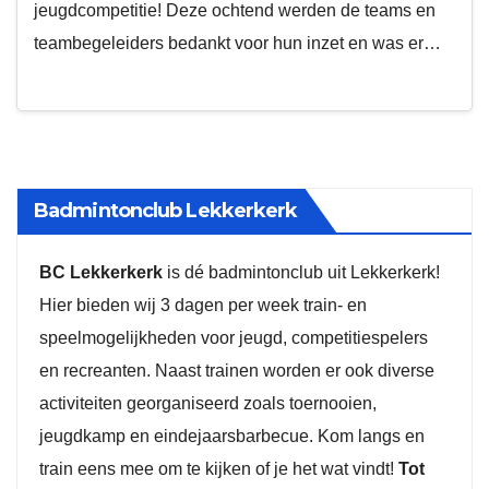
jeugdcompetitie! Deze ochtend werden de teams en
teambegeleiders bedankt voor hun inzet en was er…
Badmintonclub Lekkerkerk
BC Lekkerkerk
is dé badmintonclub uit Lekkerkerk!
Hier bieden wij 3 dagen per week train- en
speelmogelijkheden voor jeugd, competitiespelers
en recreanten. Naast trainen worden er ook diverse
activiteiten georganiseerd zoals toernooien,
jeugdkamp en eindejaarsbarbecue. Kom langs en
train eens mee om te kijken of je het wat vindt!
Tot