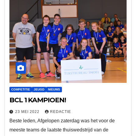
COMPETITIE
JEUGD
NIEUWS
BCL 1 KAMPIOEN!
23 MEI 2022
REDACTIE
Beste leden, Afgelopen zaterdag was het voor de
meeste teams de laatste thuiswedstrijd van de