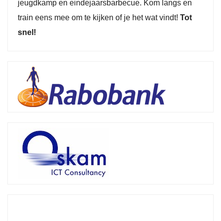
jeugdkamp en eindejaarsbarbecue. Kom langs en
train eens mee om te kijken of je het wat vindt!
Tot
snel!