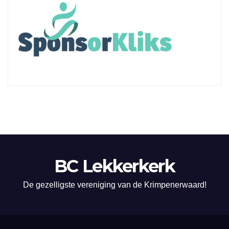
BC Lekkerkerk
De gezelligste vereniging van de Krimpenerwaard!