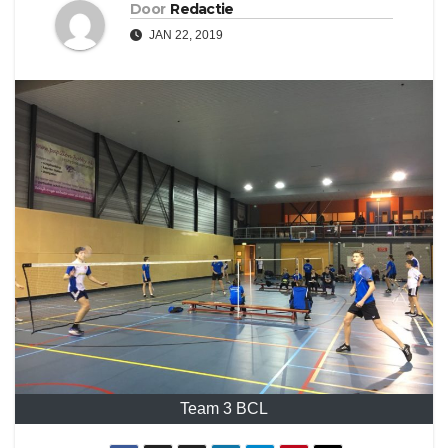
Door
Redactie
JAN 22, 2019
Team 3 BCL