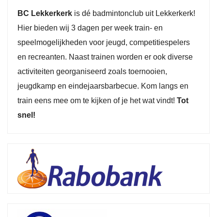
BC Lekkerkerk
is dé badmintonclub uit Lekkerkerk!
Hier bieden wij 3 dagen per week train- en
speelmogelijkheden voor jeugd, competitiespelers
en recreanten. Naast trainen worden er ook diverse
activiteiten georganiseerd zoals toernooien,
jeugdkamp en eindejaarsbarbecue. Kom langs en
train eens mee om te kijken of je het wat vindt!
Tot
snel!