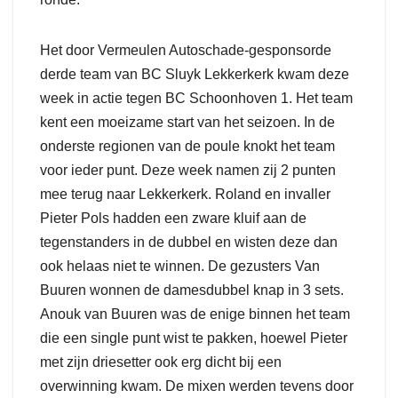
Het door Vermeulen Autoschade-gesponsorde
derde team van BC Sluyk Lekkerkerk kwam deze
week in actie tegen BC Schoonhoven 1. Het team
kent een moeizame start van het seizoen. In de
onderste regionen van de poule knokt het team
voor ieder punt. Deze week namen zij 2 punten
mee terug naar Lekkerkerk. Roland en invaller
Pieter Pols hadden een zware kluif aan de
tegenstanders in de dubbel en wisten deze dan
ook helaas niet te winnen. De gezusters Van
Buuren wonnen de damesdubbel knap in 3 sets.
Anouk van Buuren was de enige binnen het team
die een single punt wist te pakken, hoewel Pieter
met zijn driesetter ook erg dicht bij een
overwinning kwam. De mixen werden tevens door