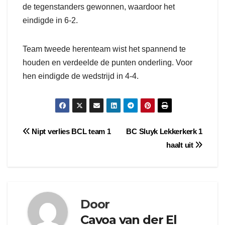
de tegenstanders gewonnen, waardoor het
eindigde in 6-2.
Team tweede herenteam wist het spannend te
houden en verdeelde de punten onderling. Voor
hen eindigde de wedstrijd in 4-4.
Bericht
Nipt verlies BCL team 1
BC Sluyk Lekkerkerk 1
haalt uit
navigatie
Door
Cavoa van der El