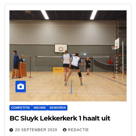
COMPETITIE
NIEUWS
SENIOREN
BC Sluyk Lekkerkerk 1 haalt uit
20 SEPTEMBER 2020
REDACTIE