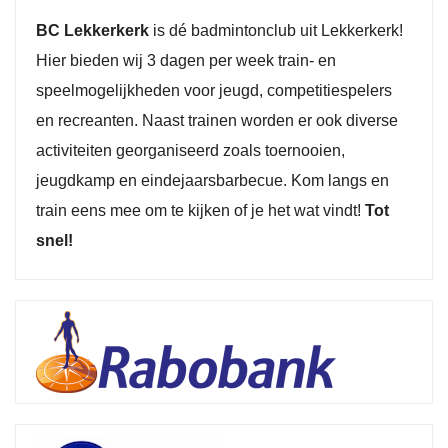
BC Lekkerkerk
is dé badmintonclub uit Lekkerkerk!
Hier bieden wij 3 dagen per week train- en
speelmogelijkheden voor jeugd, competitiespelers
en recreanten. Naast trainen worden er ook diverse
activiteiten georganiseerd zoals toernooien,
jeugdkamp en eindejaarsbarbecue. Kom langs en
train eens mee om te kijken of je het wat vindt!
Tot
snel!