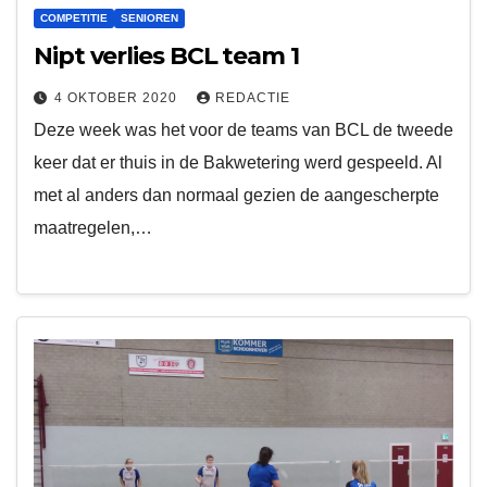
COMPETITIE
SENIOREN
Nipt verlies BCL team 1
4 OKTOBER 2020
REDACTIE
Deze week was het voor de teams van BCL de tweede
keer dat er thuis in de Bakwetering werd gespeeld. Al
met al anders dan normaal gezien de aangescherpte
maatregelen,…