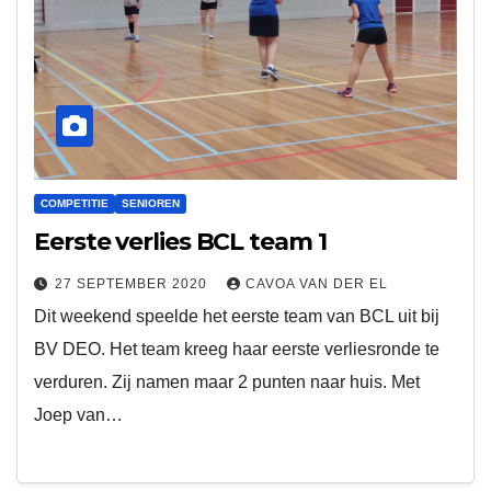
COMPETITIE
SENIOREN
Eerste verlies BCL team 1
27 SEPTEMBER 2020
CAVOA VAN DER EL
Dit weekend speelde het eerste team van BCL uit bij
BV DEO. Het team kreeg haar eerste verliesronde te
verduren. Zij namen maar 2 punten naar huis. Met
Joep van…