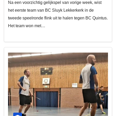
Na een voorzichtig gelijkspel van vorige week, wist
het eerste team van BC Sluyk Lekkerkerk in de
tweede speelronde flink uit te halen tegen BC Quintus.
Het team won met…