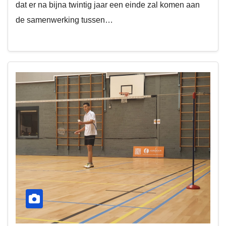
dat er na bijna twintig jaar een einde zal komen aan
de samenwerking tussen…