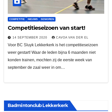
COMPETITIE
NIEUWS
SENIOREN
Competitieseizoen van start!
14 SEPTEMBER 2020
CAVOA VAN DER EL
Voor BC Sluyk Lekkerkerk is het competitieseizoen
weer gestart! Waar de leden bijna 6 maanden niet
konden trainen, mochten zij de eerste week van
september de zaal weer in om…
Badmintonclub Lekkerkerk