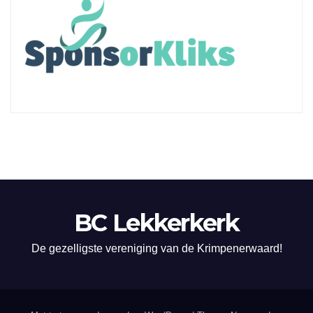
BC Lekkerkerk
De gezelligste vereniging van de Krimpenerwaard!