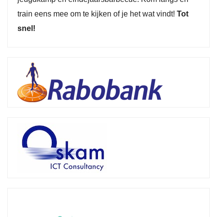
train eens mee om te kijken of je het wat vindt!
Tot
snel!