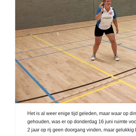
Het is al weer enige tijd geleden, maar waar op d
gehouden, was er op donderdag 16 juni ruimte voo
2 jaar op rij geen doorgang vinden, maar gelukkig k