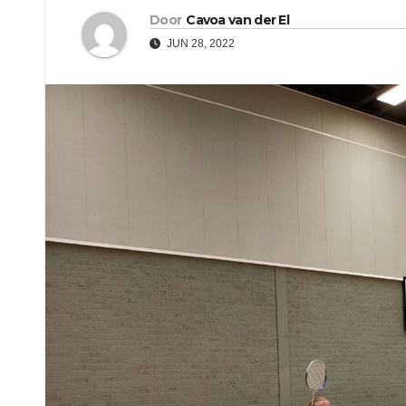
Door
Cavoa van der El
JUN 28, 2022