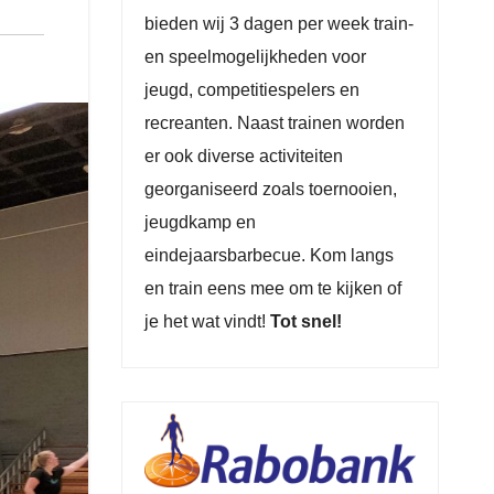
bieden wij 3 dagen per week train-
en speelmogelijkheden voor
jeugd, competitiespelers en
recreanten. Naast trainen worden
er ook diverse activiteiten
georganiseerd zoals toernooien,
jeugdkamp en
eindejaarsbarbecue. Kom langs
en train eens mee om te kijken of
je het wat vindt!
Tot snel!