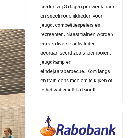
bieden wij 3 dagen per week train-
en speelmogelijkheden voor
jeugd, competitiespelers en
recreanten. Naast trainen worden
er ook diverse activiteiten
georganiseerd zoals toernooien,
jeugdkamp en
eindejaarsbarbecue. Kom langs
en train eens mee om te kijken of
je het wat vindt!
Tot snel!