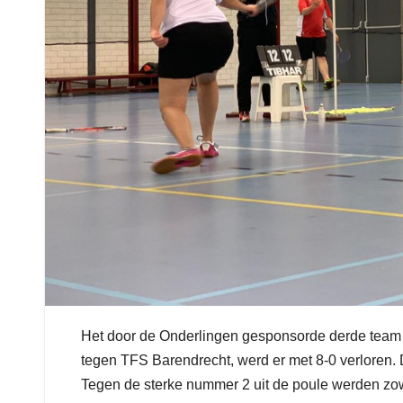
Het door de Onderlingen gesponsorde derde team he
tegen TFS Barendrecht, werd er met 8-0 verloren. 
Tegen de sterke nummer 2 uit de poule werden zow