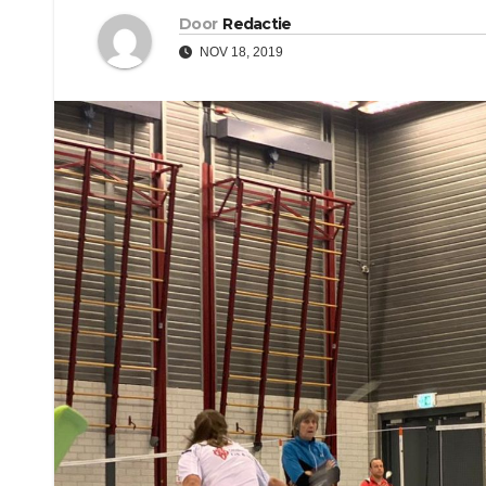
Door
Redactie
NOV 18, 2019