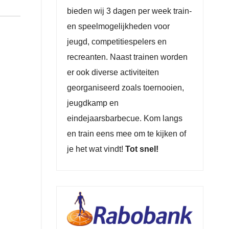
bieden wij 3 dagen per week train-
en speelmogelijkheden voor
jeugd, competitiespelers en
recreanten. Naast trainen worden
er ook diverse activiteiten
georganiseerd zoals toernooien,
jeugdkamp en
eindejaarsbarbecue. Kom langs
en train eens mee om te kijken of
je het wat vindt!
Tot snel!