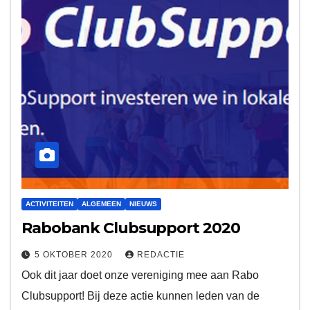
ACTIVITEITEN
ALGEMEEN
NIEUWS
Rabobank Clubsupport 2020
5 OKTOBER 2020
REDACTIE
Ook dit jaar doet onze vereniging mee aan Rabo
Clubsupport! Bij deze actie kunnen leden van de