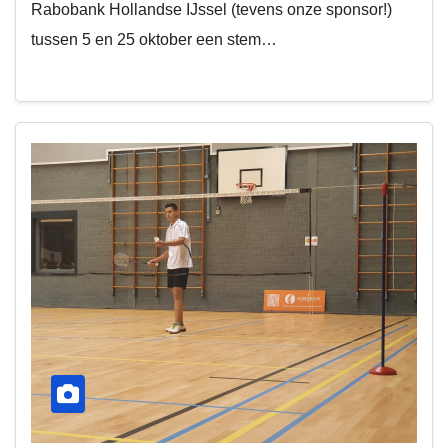
Rabobank Hollandse IJssel (tevens onze sponsor!)
tussen 5 en 25 oktober een stem…