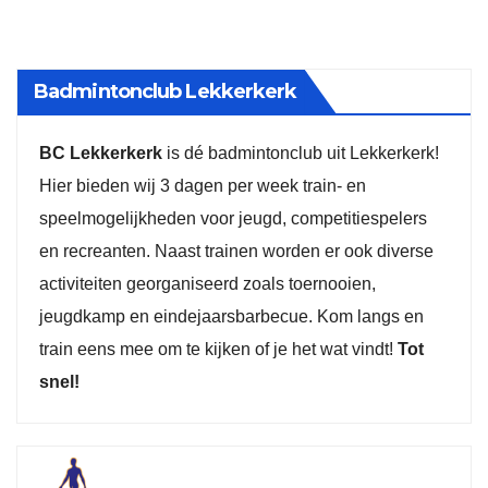
Badmintonclub Lekkerkerk
BC Lekkerkerk
is dé badmintonclub uit Lekkerkerk!
Hier bieden wij 3 dagen per week train- en
speelmogelijkheden voor jeugd, competitiespelers
en recreanten. Naast trainen worden er ook diverse
activiteiten georganiseerd zoals toernooien,
jeugdkamp en eindejaarsbarbecue. Kom langs en
train eens mee om te kijken of je het wat vindt!
Tot
snel!