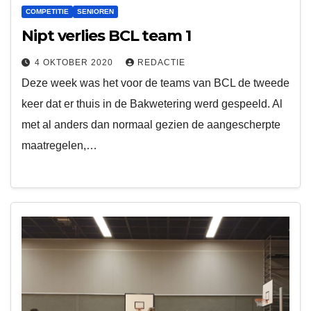
COMPETITIE
SENIOREN
Nipt verlies BCL team 1
4 OKTOBER 2020
REDACTIE
Deze week was het voor de teams van BCL de tweede
keer dat er thuis in de Bakwetering werd gespeeld. Al
met al anders dan normaal gezien de aangescherpte
maatregelen,…