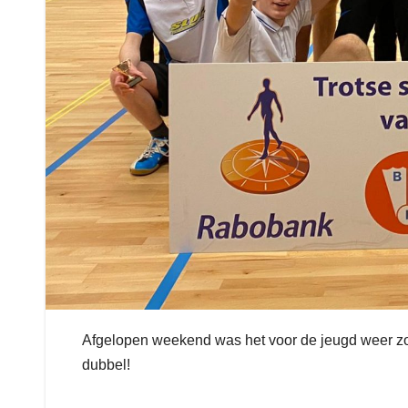
Afgelopen weekend was het voor de jeugd weer z
dubbel!