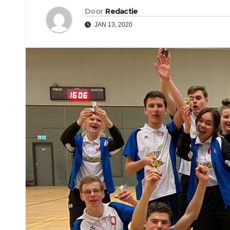
Door
Redactie
JAN 13, 2020