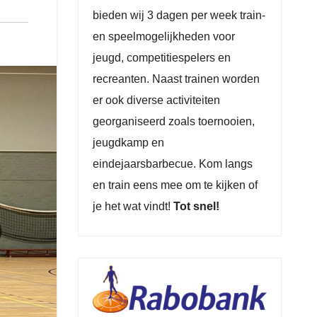
bieden wij 3 dagen per week train-
en speelmogelijkheden voor
jeugd, competitiespelers en
recreanten. Naast trainen worden
er ook diverse activiteiten
georganiseerd zoals toernooien,
jeugdkamp en
eindejaarsbarbecue. Kom langs
en train eens mee om te kijken of
je het wat vindt!
Tot snel!