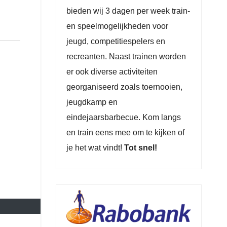
bieden wij 3 dagen per week train-
en speelmogelijkheden voor
jeugd, competitiespelers en
recreanten. Naast trainen worden
er ook diverse activiteiten
georganiseerd zoals toernooien,
jeugdkamp en
eindejaarsbarbecue. Kom langs
en train eens mee om te kijken of
je het wat vindt!
Tot snel!