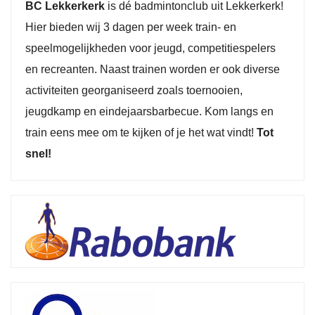
BC Lekkerkerk
is dé badmintonclub uit Lekkerkerk!
Hier bieden wij 3 dagen per week train- en
speelmogelijkheden voor jeugd, competitiespelers
en recreanten. Naast trainen worden er ook diverse
activiteiten georganiseerd zoals toernooien,
jeugdkamp en eindejaarsbarbecue. Kom langs en
train eens mee om te kijken of je het wat vindt!
Tot
snel!