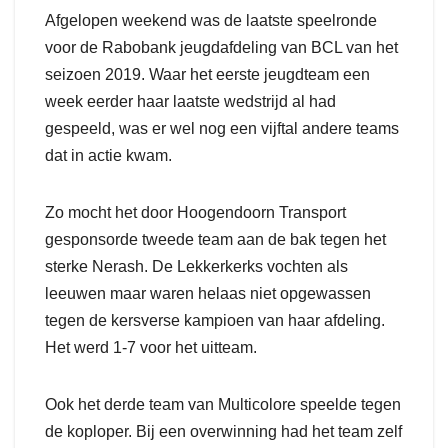
Afgelopen weekend was de laatste speelronde
voor de Rabobank jeugdafdeling van BCL van het
seizoen 2019. Waar het eerste jeugdteam een
week eerder haar laatste wedstrijd al had
gespeeld, was er wel nog een vijftal andere teams
dat in actie kwam.
Zo mocht het door Hoogendoorn Transport
gesponsorde tweede team aan de bak tegen het
sterke Nerash. De Lekkerkerks vochten als
leeuwen maar waren helaas niet opgewassen
tegen de kersverse kampioen van haar afdeling.
Het werd 1-7 voor het uitteam.
Ook het derde team van Multicolore speelde tegen
de koploper. Bij een overwinning had het team zelf