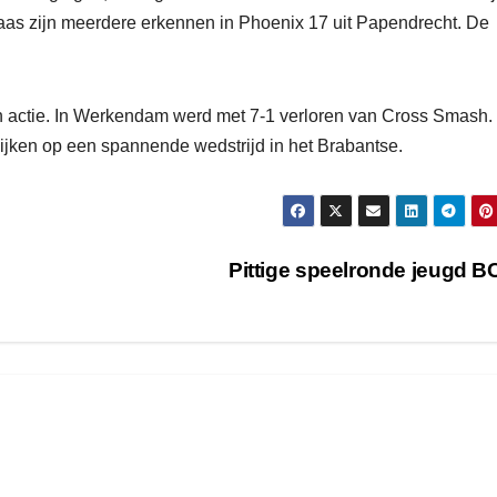
laas zijn meerdere erkennen in Phoenix 17 uit Papendrecht. De
n actie. In Werkendam werd met 7-1 verloren van Cross Smash.
kijken op een spannende wedstrijd in het Brabantse.
Pittige speelronde jeugd 