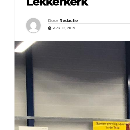
Lekkerkerk
Door
Redactie
APR 12, 2019