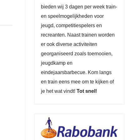
bieden wij 3 dagen per week train-
en speelmogelijkheden voor
jeugd, competitiespelers en
recreanten. Naast trainen worden
er ook diverse activiteiten
georganiseerd zoals toernooien,
jeugdkamp en
eindejaarsbarbecue. Kom langs
en train eens mee om te kijken of
je het wat vindt!
Tot snel!